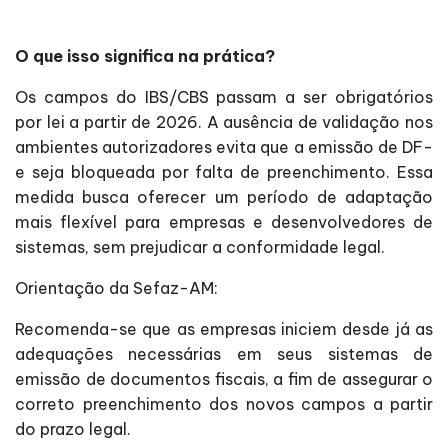
O que isso significa na prática?
Os campos do IBS/CBS passam a ser obrigatórios
por lei a partir de 2026. A ausência de validação nos
ambientes autorizadores evita que a emissão de DF-
e seja bloqueada por falta de preenchimento. Essa
medida busca oferecer um período de adaptação
mais flexível para empresas e desenvolvedores de
sistemas, sem prejudicar a conformidade legal.
Orientação da Sefaz-AM:
Recomenda-se que as empresas iniciem desde já as
adequações necessárias em seus sistemas de
emissão de documentos fiscais, a fim de assegurar o
correto preenchimento dos novos campos a partir
do prazo legal.