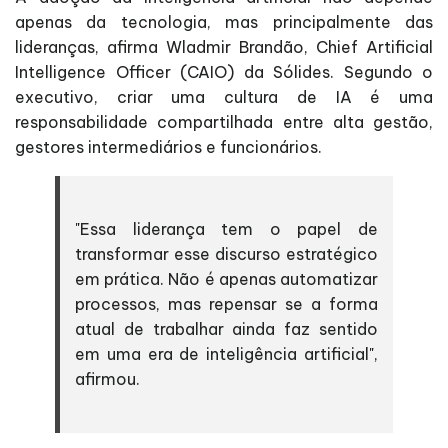
apenas da tecnologia, mas principalmente das
lideranças, afirma Wladmir Brandão, Chief Artificial
Intelligence Officer (CAIO) da Sólides. Segundo o
executivo, criar uma cultura de IA é uma
responsabilidade compartilhada entre alta gestão,
gestores intermediários e funcionários.
"Essa liderança tem o papel de
transformar esse discurso estratégico
em prática. Não é apenas automatizar
processos, mas repensar se a forma
atual de trabalhar ainda faz sentido
em uma era de inteligência artificial",
afirmou.