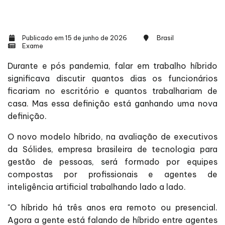
Publicado em 15 de junho de 2026
Brasil
Exame
Durante e pós pandemia, falar em trabalho híbrido
significava discutir quantos dias os funcionários
ficariam no escritório e quantos trabalhariam de
casa. Mas essa definição está ganhando uma nova
definição.
O novo modelo híbrido, na avaliação de executivos
da Sólides, empresa brasileira de tecnologia para
gestão de pessoas, será formado por equipes
compostas por profissionais e agentes de
inteligência artificial trabalhando lado a lado.
"O híbrido há três anos era remoto ou presencial.
Agora a gente está falando de híbrido entre agentes