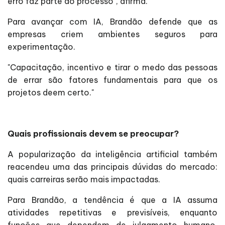
erro faz parte do processo", afirma.
Para avançar com IA, Brandão defende que as
empresas criem ambientes seguros para
experimentação.
"Capacitação, incentivo e tirar o medo das pessoas
de errar são fatores fundamentais para que os
projetos deem certo."
Quais profissionais devem se preocupar?
A popularização da inteligência artificial também
reacendeu uma das principais dúvidas do mercado:
quais carreiras serão mais impactadas.
Para Brandão, a tendência é que a IA assuma
atividades repetitivas e previsíveis, enquanto