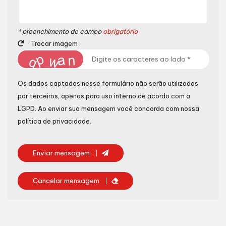
* preenchimento de campo
obrigatório
Trocar imagem
Os dados captados nesse formulário não serão utilizados
por terceiros, apenas para uso interno de acordo com a
LGPD
. Ao enviar sua mensagem você concorda com nossa
política de privacidade.
Enviar mensagem
Cancelar mensagem