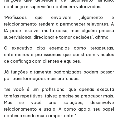
funções que dependem de julgamento humano,
confiança e supervisão continuem valorizadas.
"Profissões que envolvem julgamento e
relacionamento tendem a permanecer relevantes. A
IA pode resolver muita coisa, mas alguém precisa
supervisionar, direcionar e tomar decisões", afirma.
O executivo cita exemplos como terapeutas,
enfermeiros e profissionais que constroem vínculos
de confiança com clientes e equipes.
Já funções altamente padronizadas podem passar
por transformações mais profundas.
"Se você é um profissional que apenas executa
tarefas repetitivas, talvez precise se preocupar mais.
Mas se você cria soluções, desenvolve
relacionamento e usa a IA como apoio, seu papel
continua sendo muito importante."