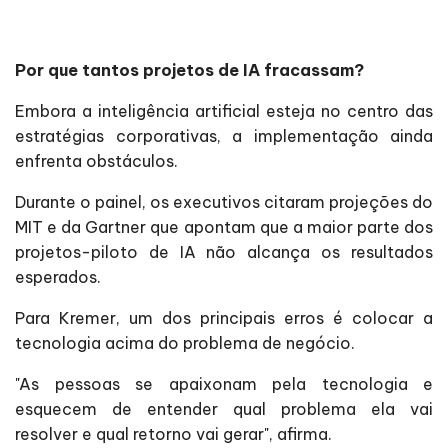
Por que tantos projetos de IA fracassam?
Embora a inteligência artificial esteja no centro das
estratégias corporativas, a implementação ainda
enfrenta obstáculos.
Durante o painel, os executivos citaram projeções do
MIT e da Gartner que apontam que a maior parte dos
projetos-piloto de IA não alcança os resultados
esperados.
Para Kremer, um dos principais erros é colocar a
tecnologia acima do problema de negócio.
"As pessoas se apaixonam pela tecnologia e
esquecem de entender qual problema ela vai
resolver e qual retorno vai gerar", afirma.