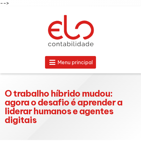
-->
Menu principal
O trabalho híbrido mudou:
agora o desafio é aprender a
liderar humanos e agentes
digitais