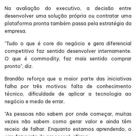
Na avaliação do executivo, a decisão entre
desenvolver uma solução própria ou contratar uma
plataforma pronta também passa pela estratégia da
empresa.
"Tudo o que é core do negócio e gera diferencial
competitivo faz sentido desenvolver internamente.
O que é commodity, faz mais sentido comprar
pronto", diz.
Brandão reforça que a maior parte das iniciativas
falha por três motivos: falta de conhecimento
técnico, dificuldade de aplicar a tecnologia ao
negócio e medo de errar.
"As pessoas não sabem por onde começar, muitas
vezes não sabem como gerar valor e ainda têm
receio de falhar. Enquanto estamos aprendendo, o