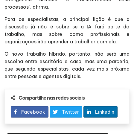
processos", afirma.
Para os especialistas, a principal lição é que a
discussão já não é sobre se a IA fará parte do
trabalho, mas sobre como profissionais e
organizações irão aprender a trabalhar com ela.
O novo trabalho híbrido, portanto, não será uma
escolha entre escritório e casa, mas uma parceria,
que segundo especialistas, cada vez mais próxima
entre pessoas e agentes digitais.
Compartilhe nas redes sociais
Facebook
Twitter
Linkedin