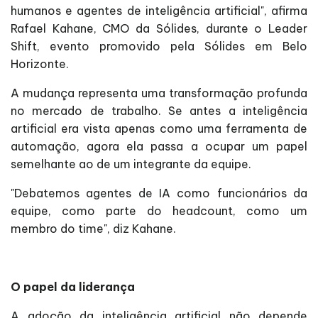
humanos e agentes de inteligência artificial", afirma
Rafael Kahane, CMO da Sólides, durante o Leader
Shift, evento promovido pela Sólides em Belo
Horizonte.
A mudança representa uma transformação profunda
no mercado de trabalho. Se antes a inteligência
artificial era vista apenas como uma ferramenta de
automação, agora ela passa a ocupar um papel
semelhante ao de um integrante da equipe.
"Debatemos agentes de IA como funcionários da
equipe, como parte do headcount, como um
membro do time", diz Kahane.
O papel da liderança
A adoção da inteligência artificial não depende