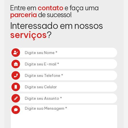
Entre em
contato
e faça uma
parceria
de sucesso!
Interessado em nossos
serviços
?