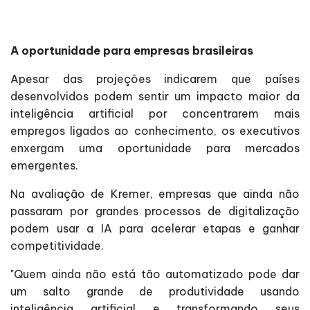
A oportunidade para empresas brasileiras
Apesar das projeções indicarem que países
desenvolvidos podem sentir um impacto maior da
inteligência artificial por concentrarem mais
empregos ligados ao conhecimento, os executivos
enxergam uma oportunidade para mercados
emergentes.
Na avaliação de Kremer, empresas que ainda não
passaram por grandes processos de digitalização
podem usar a IA para acelerar etapas e ganhar
competitividade.
"Quem ainda não está tão automatizado pode dar
um salto grande de produtividade usando
inteligência artificial e transformando seus