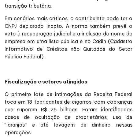
transição tributária.
Em cenários mais críticos, o contribuinte pode ter o
CNPJ declarado inapto. A norma também prevê o
veto à recuperação judicial e a inclusão do nome da
empresa em uma lista pública e no Cadin (Cadastro
Informativo de Créditos não Quitados do Setor
Público Federal).
Fiscalização e setores atingidos
O primeiro lote de intimações da Receita Federal
foca em 13 fabricantes de cigarros, com cobranças
que superam R$ 25 bilhões. Foram identificados
casos de ocultação de proprietários, uso de
“laranjas” e até lavagem de dinheiro nessas
operações.