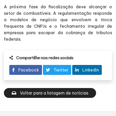
A próxima fase da fiscalização deve alcançar o
setor de combustíveis. A regulamentação responde
a modelos de negócio que envolvem a troca
frequente de CNPJs e o fechamento irregular de
empresas para escapar da cobrança de tributos
federais.
Compartilhe nas redes sociais
Facebook
Twitter
Linkedin
Voltar para a listagem de notícias