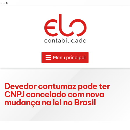
-->
Menu principal
Devedor contumaz pode ter
CNPJ cancelado com nova
mudança na lei no Brasil