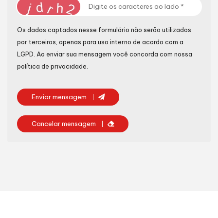
Os dados captados nesse formulário não serão utilizados
por terceiros, apenas para uso interno de acordo com a
LGPD
. Ao enviar sua mensagem você concorda com nossa
política de privacidade.
Enviar mensagem
Cancelar mensagem