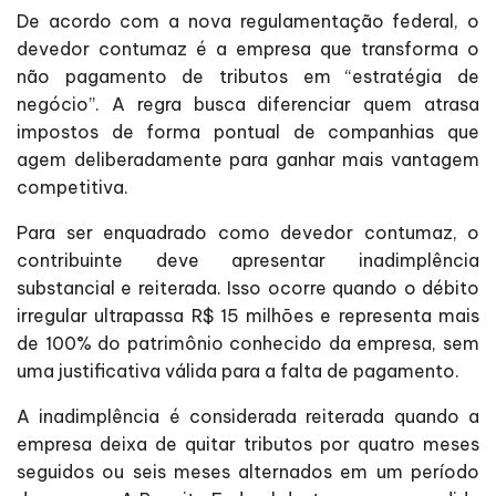
De acordo com a nova regulamentação federal, o
devedor contumaz é a empresa que transforma o
não pagamento de tributos em “estratégia de
negócio”. A regra busca diferenciar quem atrasa
impostos de forma pontual de companhias que
agem deliberadamente para ganhar mais vantagem
competitiva.
Para ser enquadrado como devedor contumaz, o
contribuinte deve apresentar inadimplência
substancial e reiterada. Isso ocorre quando o débito
irregular ultrapassa R$ 15 milhões e representa mais
de 100% do patrimônio conhecido da empresa, sem
uma justificativa válida para a falta de pagamento.
A inadimplência é considerada reiterada quando a
empresa deixa de quitar tributos por quatro meses
seguidos ou seis meses alternados em um período