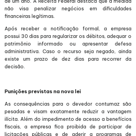
de um ano. A Receita Federal destaca que a medida
não visa penalizar negócios em dificuldades
financeiras legítimas.
Após receber a notificação formal, a empresa
possui 30 dias para regularizar os débitos, adequar o
patrimônio informado ou apresentar defesa
administrativa. Caso o recurso seja negado, ainda
existe um prazo de dez dias para recorrer da
decisão.
Punições previstas na nova lei
As consequências para o devedor contumaz são
pesadas e visam exatamente reduzir a vantagem
ilícita. Além do impedimento de acesso a benefícios
fiscais, a empresa fica proibida de participar de
licitações públicas e de aderir a programas de