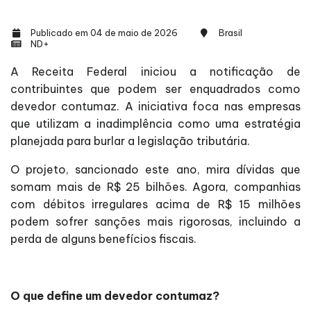
Publicado em 04 de maio de 2026
Brasil
ND+
A Receita Federal iniciou a notificação de
contribuintes que podem ser enquadrados como
devedor contumaz. A iniciativa foca nas empresas
que utilizam a inadimplência como uma estratégia
planejada para burlar a legislação tributária.
O projeto, sancionado este ano, mira dívidas que
somam mais de R$ 25 bilhões. Agora, companhias
com débitos irregulares acima de R$ 15 milhões
podem sofrer sanções mais rigorosas, incluindo a
perda de alguns benefícios fiscais.
O que define um devedor contumaz?