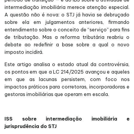
intermediação imobiliária merece atenção especial.
A questão não é nova: o STJ já havia se debruçado
sobre ela em julgamentos anteriores, firmando
entendimento sobre o conceito de “serviço” para fins
de tributação. Mas a reforma tributária reabriu o
debate ao redefinir a base sobre a qual o novo
imposto incidirá.
Este artigo analisa o estado atual da controvérsia,
os pontos em que a LC 214/2025 avançou e aqueles
em que as lacunas persistem, com foco nos
impactos práticos para corretoras, incorporadoras e
gestoras imobiliárias que operam em escala.
ISS sobre intermediação imobiliária e
jurisprudência do STJ