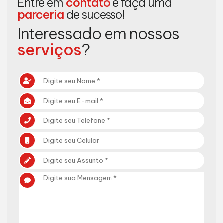
Entre em
contato
e faça uma
parceria
de sucesso!
Interessado em nossos
serviços
?