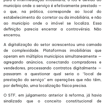
município onde o serviço é efetivamente prestado —
o que, na prática, corresponde ao local do
estabelecimento do corretor ou da imobiliária, e não
ao município onde o imóvel se localiza. Essa
definição parecia encerrar a controvérsia. Não
encerrou.
A digitalização do setor acrescentou uma camada
de complexidade. Plataformas imobiliárias que
operam em múltiplos municípios simultaneamente —
agregando anúncios, conectando compradores e
vendedores, processando contratos digitalmente —
passaram a questionar qual seria o “local de
prestação do serviço” em operações que não têm,
por definição, uma localização física precisa.
O STF, em julgamento anterior à reforma, já havia
sinalizado que o conceito constitucional de