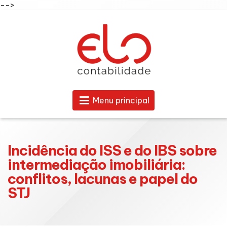
-->
Menu principal
Incidência do ISS e do IBS sobre
intermediação imobiliária:
conflitos, lacunas e papel do
STJ