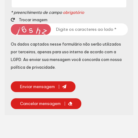
* preenchimento de campo
obrigatório
Trocar imagem
Os dados captados nesse formulário não serão utilizados
por terceiros, apenas para uso interno de acordo com a
LGPD
. Ao enviar sua mensagem você concorda com nossa
política de privacidade.
Enviar mensagem
Cancelar mensagem