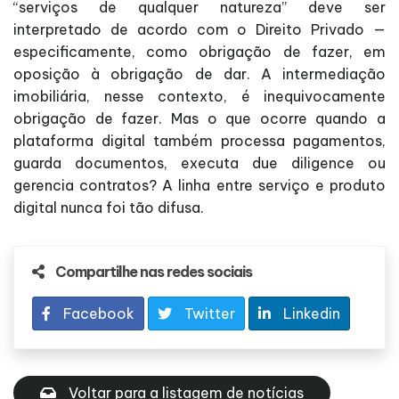
“serviços de qualquer natureza” deve ser
interpretado de acordo com o Direito Privado —
especificamente, como obrigação de fazer, em
oposição à obrigação de dar. A intermediação
imobiliária, nesse contexto, é inequivocamente
obrigação de fazer. Mas o que ocorre quando a
plataforma digital também processa pagamentos,
guarda documentos, executa due diligence ou
gerencia contratos? A linha entre serviço e produto
digital nunca foi tão difusa.
Compartilhe nas redes sociais
Facebook
Twitter
Linkedin
Voltar para a listagem de notícias